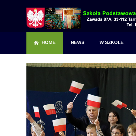
HOME
NEWS
W SZKOLE