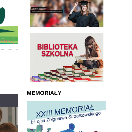
MEMORIAŁY