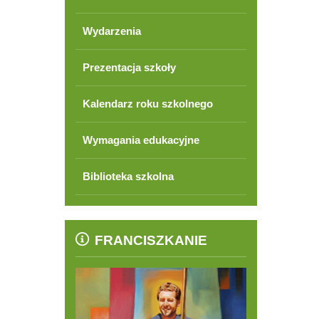
Wydarzenia
Prezentacja szkoły
Kalendarz roku szkolnego
Wymagania edukacyjne
Biblioteka szkolna
FRANCISZKANIE