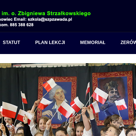
STATUT
PLAN LEKCJI
MEMORIAŁ
ZERÓ