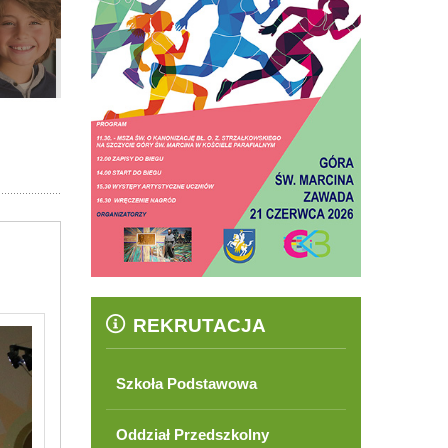
REKRUTACJA
Szkoła Podstawowa
Oddział Przedszkolny