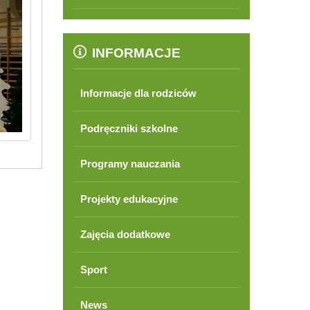
INFORMACJE
Informacje dla rodziców
Podręczniki szkolne
Programy nauczania
Projekty edukacyjne
Zajęcia dodatkowe
Sport
News