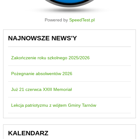
Powered by
SpeedTest.pl
NAJNOWSZE NEWS'Y
Zakończenie roku szkolnego 2025/2026
Pożegnanie absolwentów 2026
Już 21 czerwca XXIII Memoriał
Lekcja patriotyzmu z wójtem Gminy Tarnów
KALENDARZ