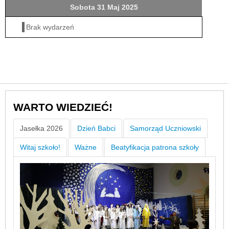
Sobota 31 Maj 2025
Brak wydarzeń
WARTO WIEDZIEĆ!
Jasełka 2026
Dzień Babci
Samorząd Uczniowski
Witaj szkoło!
Ważne
Beatyfikacja patrona szkoły