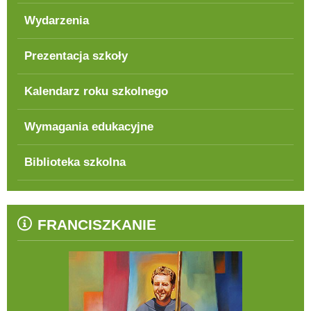
Wydarzenia
Prezentacja szkoły
Kalendarz roku szkolnego
Wymagania edukacyjne
Biblioteka szkolna
FRANCISZKANIE