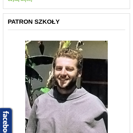
PATRON SZKOŁY