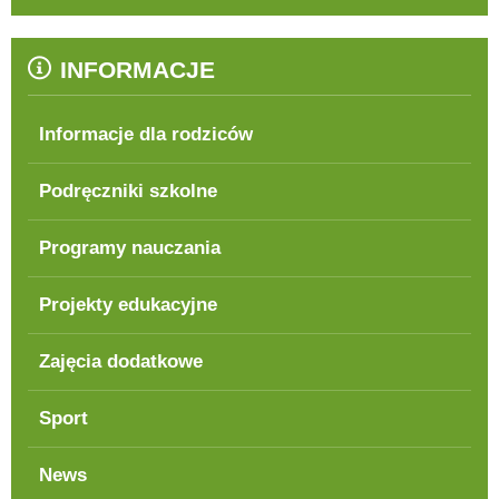
INFORMACJE
Informacje dla rodziców
Podręczniki szkolne
Programy nauczania
Projekty edukacyjne
Zajęcia dodatkowe
Sport
News