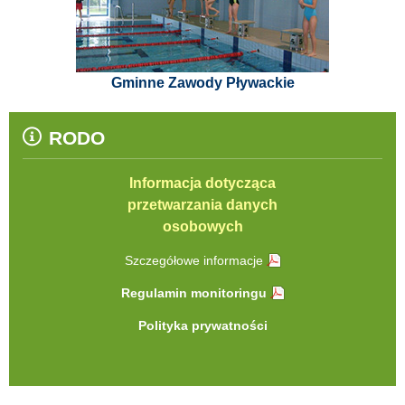
Gminne Zawody Pływackie
RODO
Informacja dotycząca
przetwarzania danych
osobowych
Szczegółowe informacje
Regulamin monitoringu
Polityka prywatności