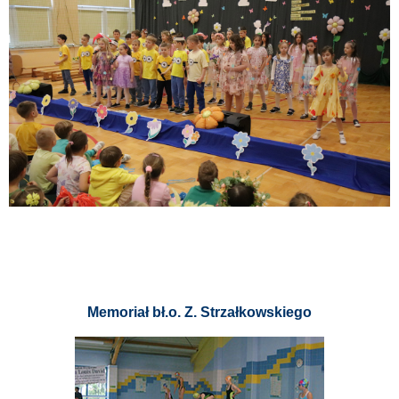
Memoriał bł.o. Z. Strzałkowskiego