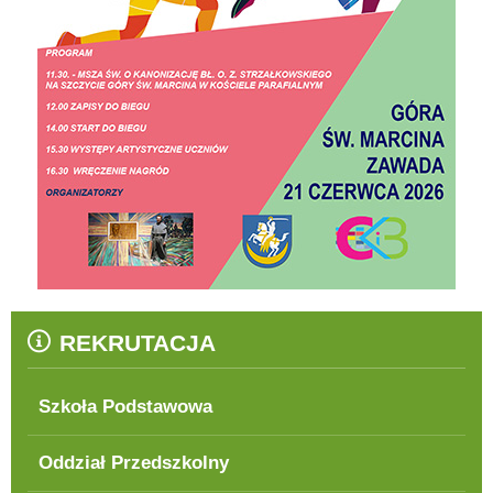
REKRUTACJA
Szkoła Podstawowa
Oddział Przedszkolny