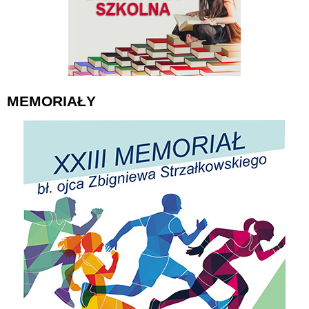
MEMORIAŁY