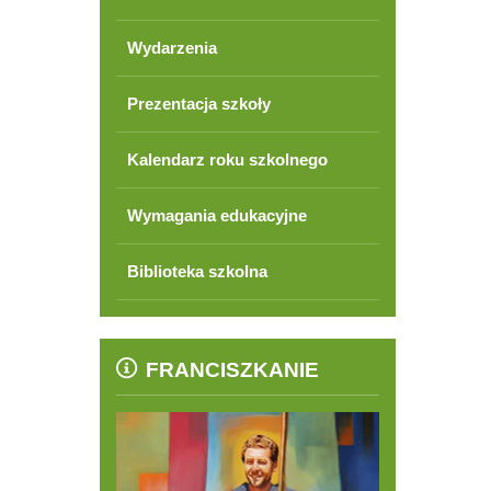
Wydarzenia
Prezentacja szkoły
Kalendarz roku szkolnego
Wymagania edukacyjne
Biblioteka szkolna
FRANCISZKANIE