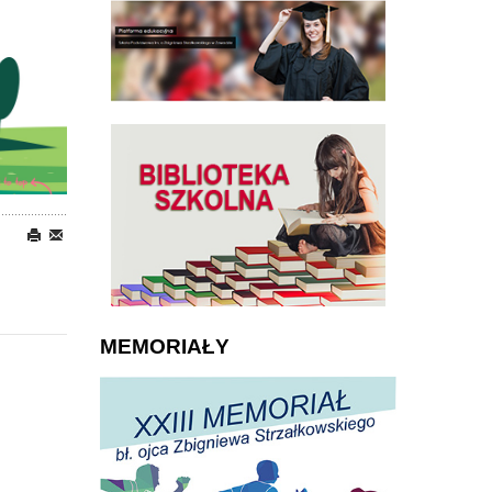
MEMORIAŁY