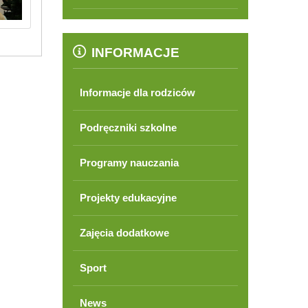
INFORMACJE
Informacje dla rodziców
Podręczniki szkolne
Programy nauczania
Projekty edukacyjne
Zajęcia dodatkowe
Sport
News