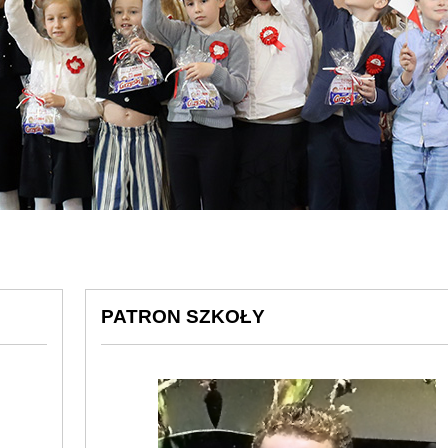
PATRON SZKOŁY