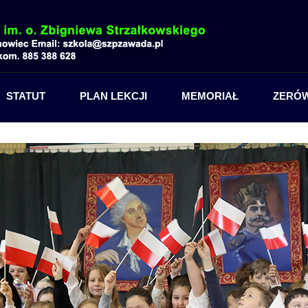
STATUT
PLAN LEKCJI
MEMORIAŁ
ZERÓ