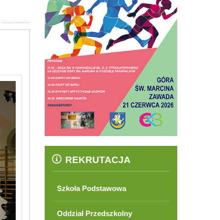
REKRUTACJA
Szkoła Podstawowa
Oddział Przedszkolny