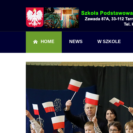
HOME
NEWS
W SZKOLE