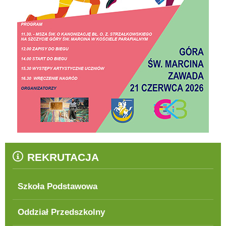
REKRUTACJA
Szkoła Podstawowa
Oddział Przedszkolny