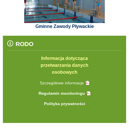
Gminne Zawody Pływackie
RODO
Informacja dotycząca
przetwarzania danych
osobowych
Szczegółowe informacje
Regulamin monitoringu
Polityka prywatności