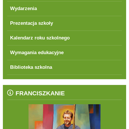
Wydarzenia
Prezentacja szkoły
Kalendarz roku szkolnego
Wymagania edukacyjne
Biblioteka szkolna
FRANCISZKANIE