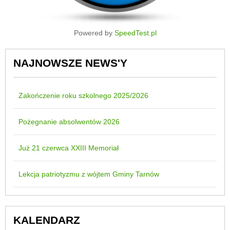
Powered by
SpeedTest.pl
NAJNOWSZE NEWS'Y
Zakończenie roku szkolnego 2025/2026
Pożegnanie absolwentów 2026
Już 21 czerwca XXIII Memoriał
Lekcja patriotyzmu z wójtem Gminy Tarnów
KALENDARZ