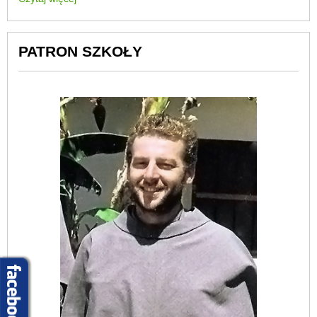
PATRON SZKOŁY