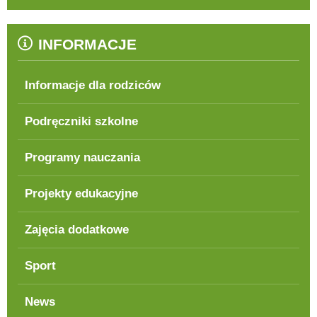
INFORMACJE
Informacje dla rodziców
Podręczniki szkolne
Programy nauczania
Projekty edukacyjne
Zajęcia dodatkowe
Sport
News