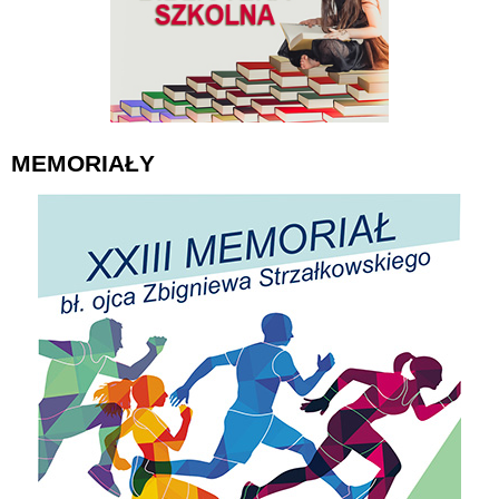
MEMORIAŁY