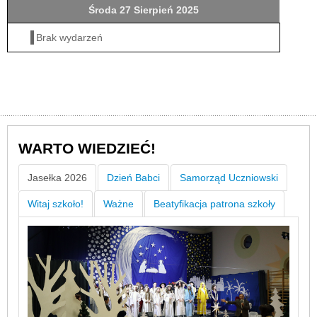
Środa 27 Sierpień 2025
Brak wydarzeń
WARTO WIEDZIEĆ!
Jasełka 2026
Dzień Babci
Samorząd Uczniowski
Witaj szkoło!
Ważne
Beatyfikacja patrona szkoły