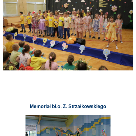
Memoriał bł.o. Z. Strzałkowskiego