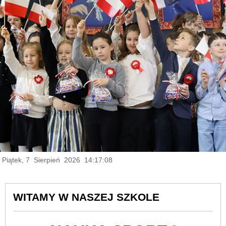
Piątek, 7 Sierpień 2026 14:17:09
WITAMY W NASZEJ SZKOLE