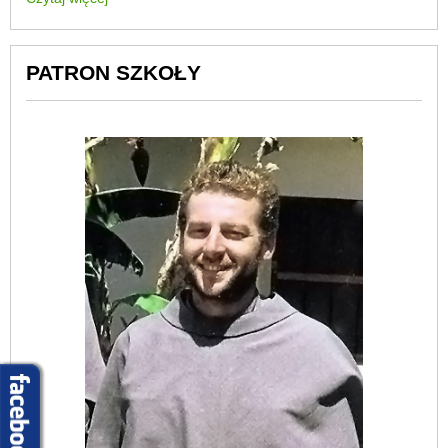
PATRON SZKOŁY