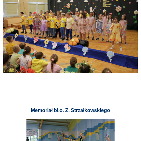
Memoriał bł.o. Z. Strzałkowskiego