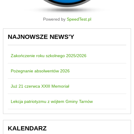
Powered by
SpeedTest.pl
NAJNOWSZE NEWS'Y
Zakończenie roku szkolnego 2025/2026
Pożegnanie absolwentów 2026
Już 21 czerwca XXIII Memoriał
Lekcja patriotyzmu z wójtem Gminy Tarnów
KALENDARZ