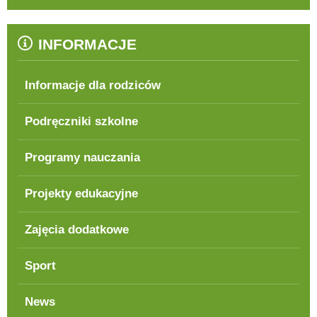
INFORMACJE
Informacje dla rodziców
Podręczniki szkolne
Programy nauczania
Projekty edukacyjne
Zajęcia dodatkowe
Sport
News