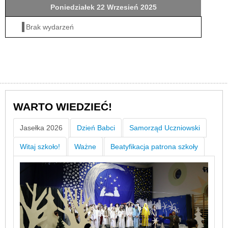
Poniedziałek 22 Wrzesień 2025
Brak wydarzeń
WARTO WIEDZIEĆ!
Jasełka 2026
Dzień Babci
Samorząd Uczniowski
Witaj szkoło!
Ważne
Beatyfikacja patrona szkoły