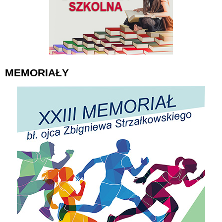
MEMORIAŁY