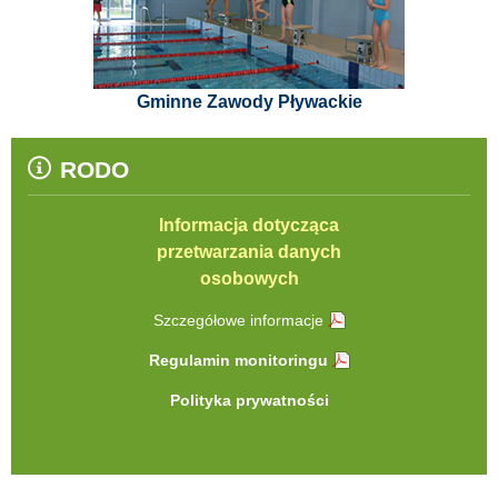
Gminne Zawody Pływackie
RODO
Informacja dotycząca
przetwarzania danych
osobowych
Szczegółowe informacje
Regulamin monitoringu
Polityka prywatności