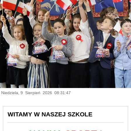
Niedziela, 9 Sierpień 2026 08:31:48
WITAMY W NASZEJ SZKOLE