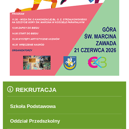
REKRUTACJA
Szkoła Podstawowa
Oddział Przedszkolny