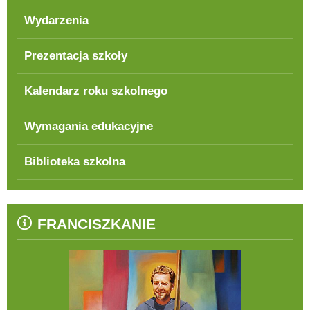
Wydarzenia
Prezentacja szkoły
Kalendarz roku szkolnego
Wymagania edukacyjne
Biblioteka szkolna
FRANCISZKANIE