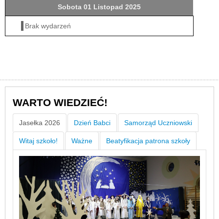
Sobota 01 Listopad 2025
Brak wydarzeń
WARTO WIEDZIEĆ!
Jasełka 2026
Dzień Babci
Samorząd Uczniowski
Witaj szkoło!
Ważne
Beatyfikacja patrona szkoły