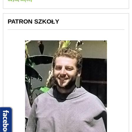
PATRON SZKOŁY