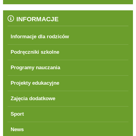
INFORMACJE
Informacje dla rodziców
Podręczniki szkolne
Programy nauczania
Projekty edukacyjne
Zajęcia dodatkowe
Sport
News