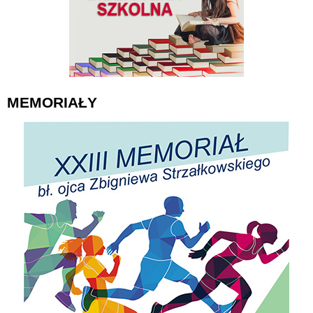
MEMORIAŁY