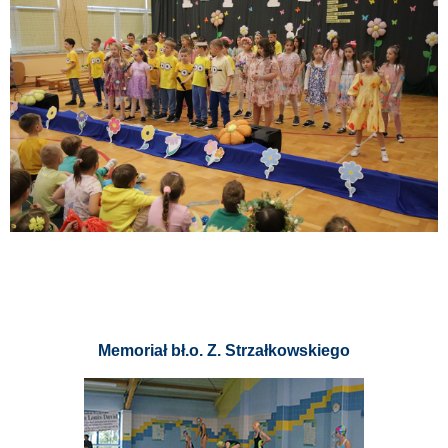
Memoriał bł.o. Z. Strzałkowskiego