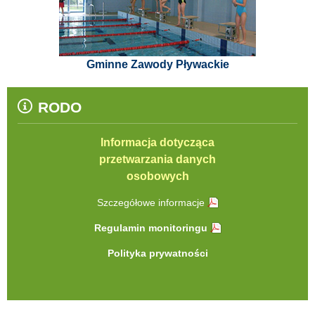
Gminne Zawody Pływackie
RODO
Informacja dotycząca
przetwarzania danych
osobowych
Szczegółowe informacje
Regulamin monitoringu
Polityka prywatności