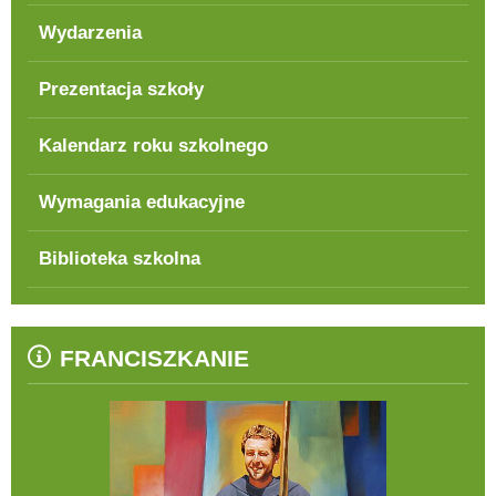
Wydarzenia
Prezentacja szkoły
Kalendarz roku szkolnego
Wymagania edukacyjne
Biblioteka szkolna
FRANCISZKANIE