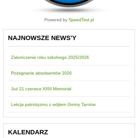
Powered by
SpeedTest.pl
NAJNOWSZE NEWS'Y
Zakończenie roku szkolnego 2025/2026
Pożegnanie absolwentów 2026
Już 21 czerwca XXIII Memoriał
Lekcja patriotyzmu z wójtem Gminy Tarnów
KALENDARZ