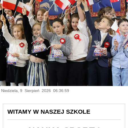
Niedziela, 9 Sierpień 2026 06:37:00
WITAMY W NASZEJ SZKOLE