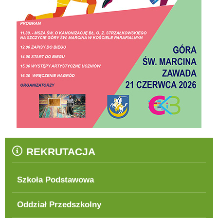
REKRUTACJA
Szkoła Podstawowa
Oddział Przedszkolny