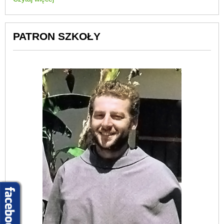
PATRON SZKOŁY