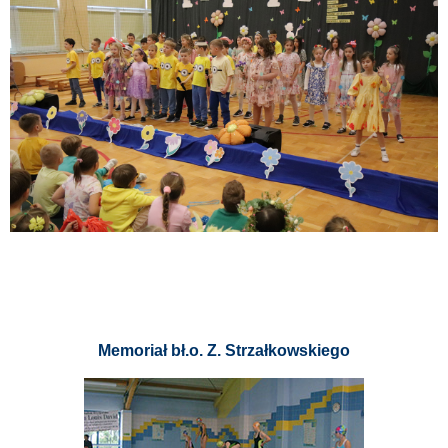
Memoriał bł.o. Z. Strzałkowskiego