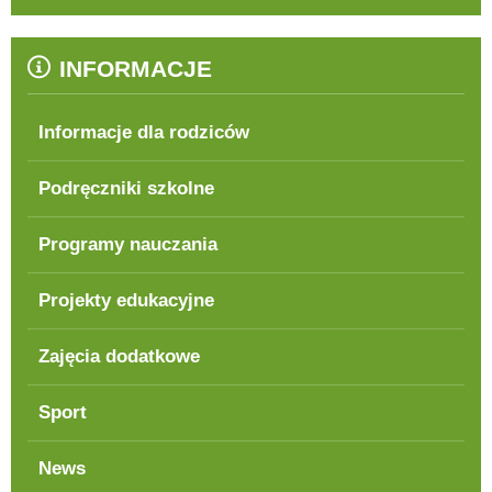
INFORMACJE
Informacje dla rodziców
Podręczniki szkolne
Programy nauczania
Projekty edukacyjne
Zajęcia dodatkowe
Sport
News