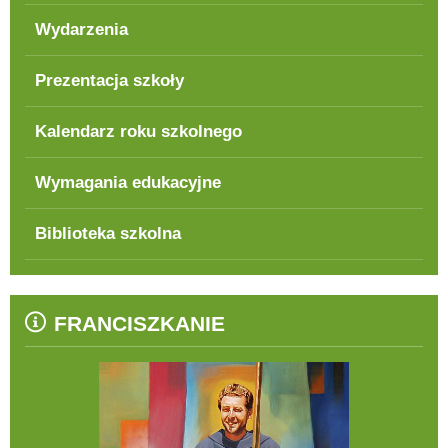
Wydarzenia
Prezentacja szkoły
Kalendarz roku szkolnego
Wymagania edukacyjne
Biblioteka szkolna
FRANCISZKANIE