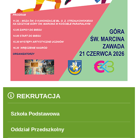
REKRUTACJA
Szkoła Podstawowa
Oddział Przedszkolny