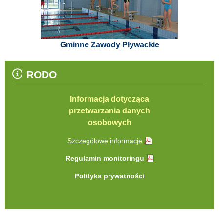
Gminne Zawody Pływackie
RODO
Informacja dotycząca
przetwarzania danych
osobowych
Szczegółowe informacje
Regulamin monitoringu
Polityka prywatności