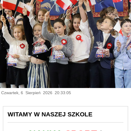
Czwartek, 6 Sierpień 2026 20:33:06
WITAMY W NASZEJ SZKOLE