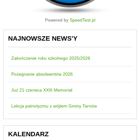
Powered by
SpeedTest.pl
NAJNOWSZE NEWS'Y
Zakończenie roku szkolnego 2025/2026
Pożegnanie absolwentów 2026
Już 21 czerwca XXIII Memoriał
Lekcja patriotyzmu z wójtem Gminy Tarnów
KALENDARZ