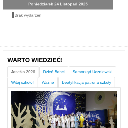
Poniedziałek 24 Listopad 2025
Brak wydarzeń
WARTO WIEDZIEĆ!
Jasełka 2026
Dzień Babci
Samorząd Uczniowski
Witaj szkoło!
Ważne
Beatyfikacja patrona szkoły