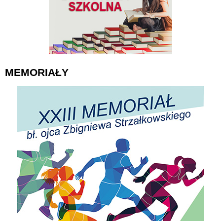
MEMORIAŁY