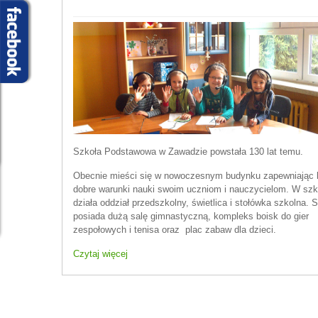
Szkoła Podstawowa w Zawadzie powstała 130 lat temu.
Obecnie mieści się w nowoczesnym budynku zapewniając 
dobre warunki nauki swoim uczniom i nauczycielom. W szk
działa oddział przedszkolny, świetlica i stołówka szkolna. 
posiada dużą salę gimnastyczną, kompleks boisk do gier
zespołowych i tenisa oraz plac zabaw dla dzieci.
Czytaj więcej