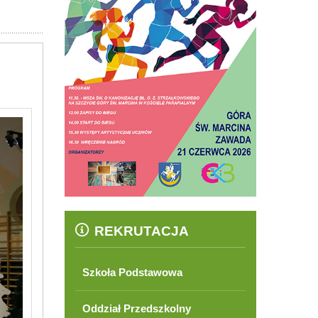
REKRUTACJA
Szkoła Podstawowa
Oddział Przedszkolny