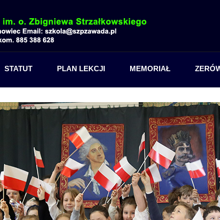
STATUT
PLAN LEKCJI
MEMORIAŁ
ZERÓ