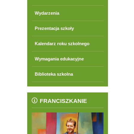
Wydarzenia
Prezentacja szkoły
Kalendarz roku szkolnego
Wymagania edukacyjne
Biblioteka szkolna
FRANCISZKANIE