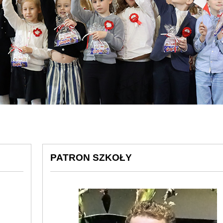
PATRON SZKOŁY