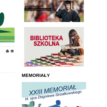
MEMORIAŁY