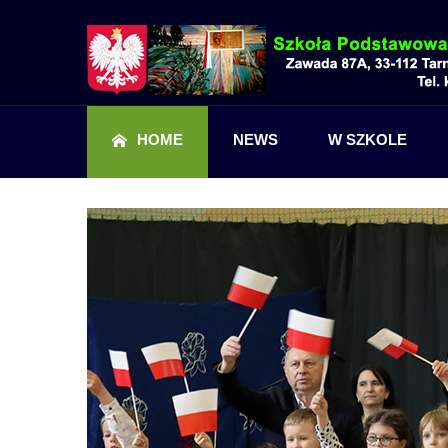
HOME
NEWS
W SZKOLE