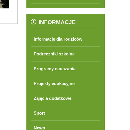
INFORMACJE
Informacje dla rodziców
Podręczniki szkolne
Programy nauczania
Projekty edukacyjne
Zajęcia dodatkowe
Sport
News