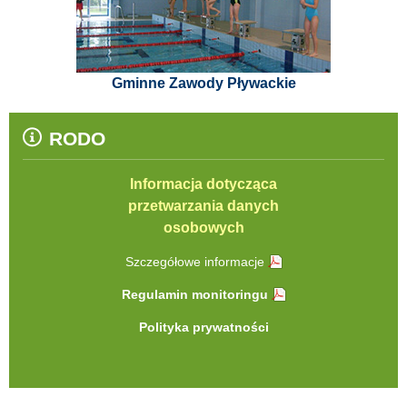
Gminne Zawody Pływackie
RODO
Informacja dotycząca
przetwarzania danych
osobowych
Szczegółowe informacje
Regulamin monitoringu
Polityka prywatności