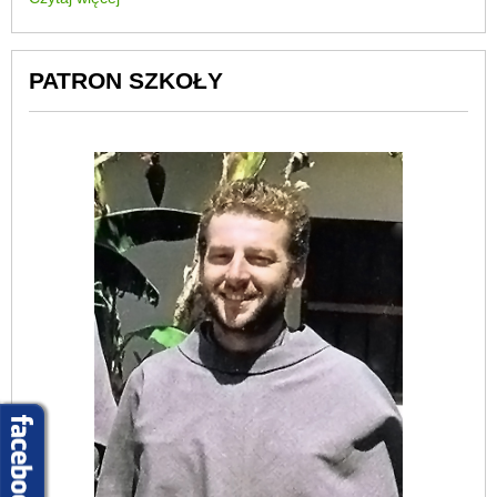
PATRON SZKOŁY