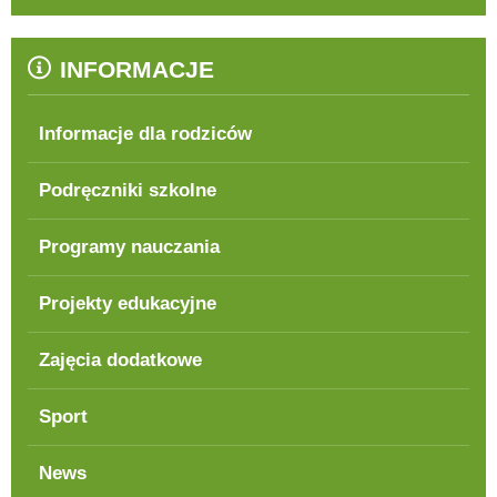
INFORMACJE
Informacje dla rodziców
Podręczniki szkolne
Programy nauczania
Projekty edukacyjne
Zajęcia dodatkowe
Sport
News