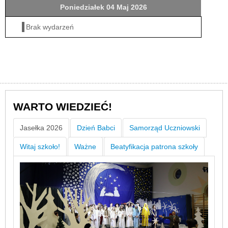
Poniedziałek 04 Maj 2026
Brak wydarzeń
WARTO WIEDZIEĆ!
Jasełka 2026
Dzień Babci
Samorząd Uczniowski
Witaj szkoło!
Ważne
Beatyfikacja patrona szkoły