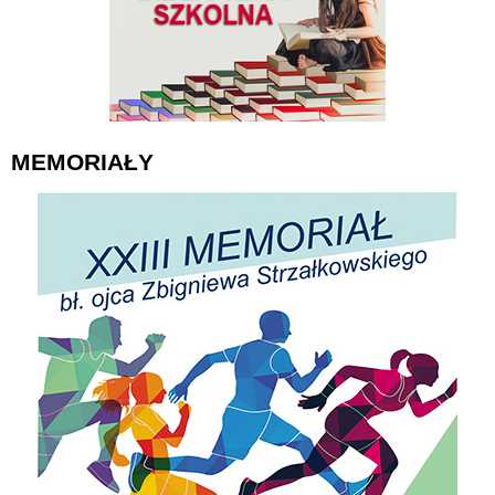
MEMORIAŁY