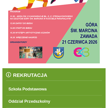
REKRUTACJA
Szkoła Podstawowa
Oddział Przedszkolny