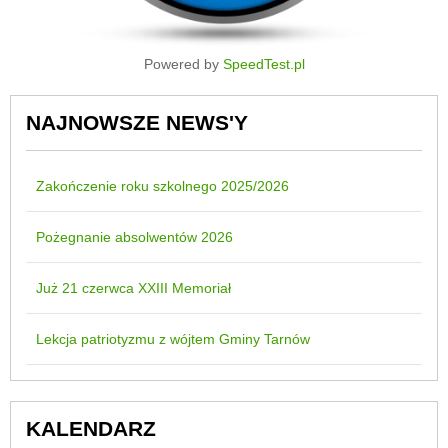
Powered by
SpeedTest.pl
NAJNOWSZE NEWS'Y
Zakończenie roku szkolnego 2025/2026
Pożegnanie absolwentów 2026
Już 21 czerwca XXIII Memoriał
Lekcja patriotyzmu z wójtem Gminy Tarnów
KALENDARZ