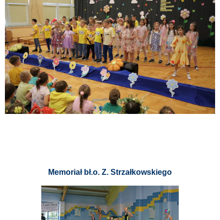
Memoriał bł.o. Z. Strzałkowskiego