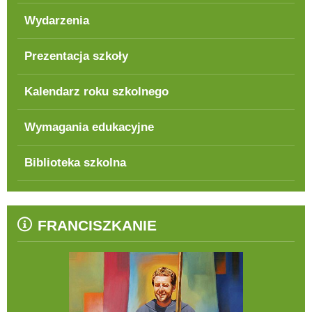
Wydarzenia
Prezentacja szkoły
Kalendarz roku szkolnego
Wymagania edukacyjne
Biblioteka szkolna
FRANCISZKANIE