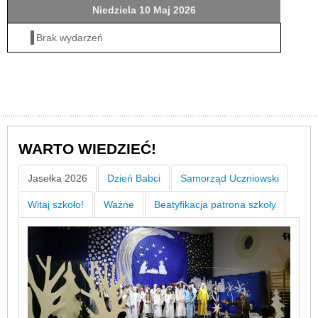
Niedziela 10 Maj 2026
Brak wydarzeń
WARTO WIEDZIEĆ!
Jasełka 2026
Dzień Babci
Samorząd Uczniowski
Witaj szkoło!
Ważne
Beatyfikacja patrona szkoły