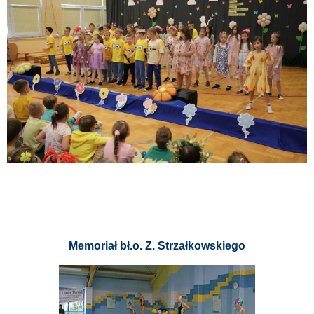
Memoriał bł.o. Z. Strzałkowskiego