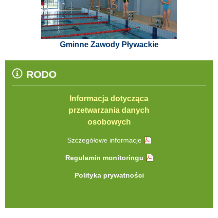
Gminne Zawody Pływackie
RODO
Informacja dotycząca
przetwarzania danych
osobowych
Szczegółowe informacje
Regulamin monitoringu
Polityka prywatności