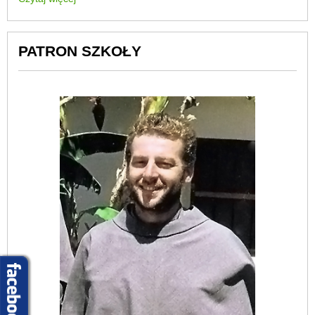
PATRON SZKOŁY