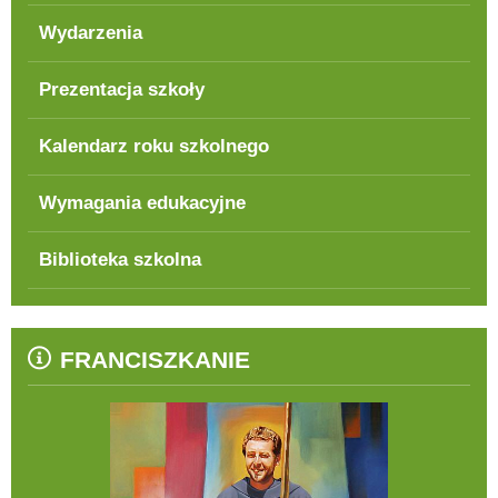
Wydarzenia
Prezentacja szkoły
Kalendarz roku szkolnego
Wymagania edukacyjne
Biblioteka szkolna
FRANCISZKANIE