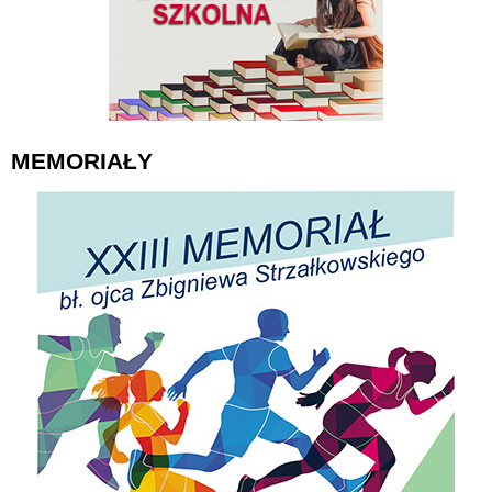
MEMORIAŁY