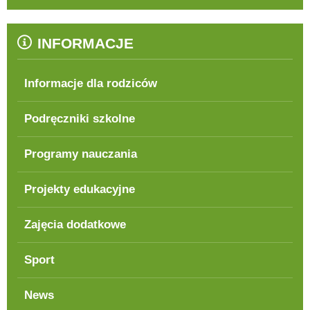
INFORMACJE
Informacje dla rodziców
Podręczniki szkolne
Programy nauczania
Projekty edukacyjne
Zajęcia dodatkowe
Sport
News