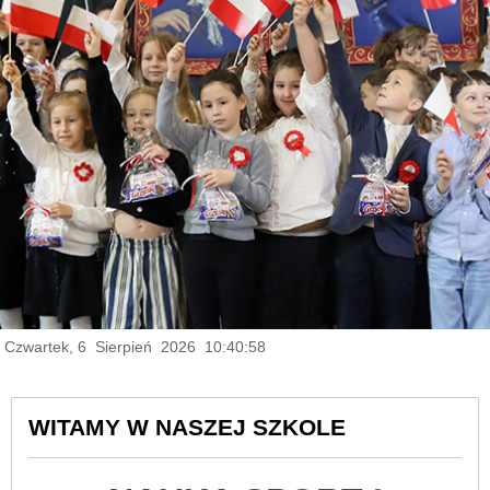
Czwartek, 6 Sierpień 2026 10:40:59
WITAMY W NASZEJ SZKOLE