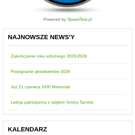
Powered by
SpeedTest.pl
NAJNOWSZE NEWS'Y
Zakończenie roku szkolnego 2025/2026
Pożegnanie absolwentów 2026
Już 21 czerwca XXIII Memoriał
Lekcja patriotyzmu z wójtem Gminy Tarnów
KALENDARZ