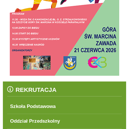
REKRUTACJA
Szkoła Podstawowa
Oddział Przedszkolny