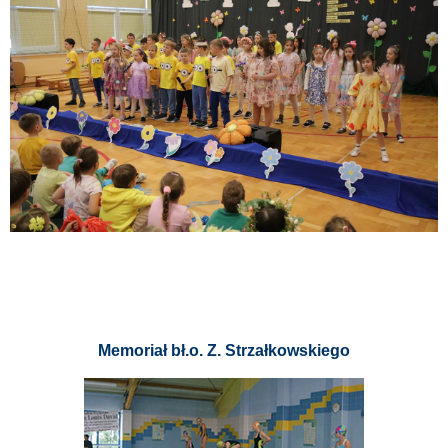
Memoriał bł.o. Z. Strzałkowskiego