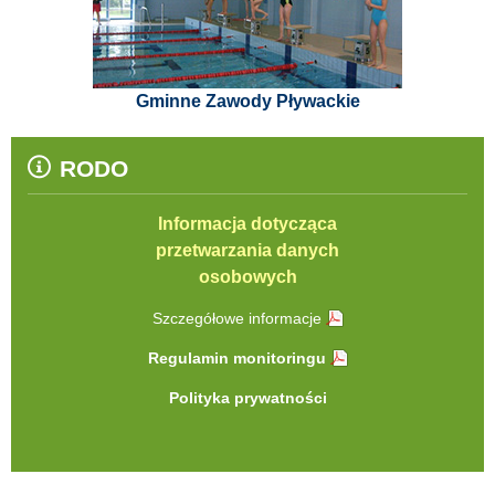
Gminne Zawody Pływackie
RODO
Informacja dotycząca
przetwarzania danych
osobowych
Szczegółowe informacje
Regulamin monitoringu
Polityka prywatności