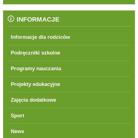
INFORMACJE
Informacje dla rodziców
Podręczniki szkolne
Programy nauczania
Projekty edukacyjne
Zajęcia dodatkowe
Sport
News