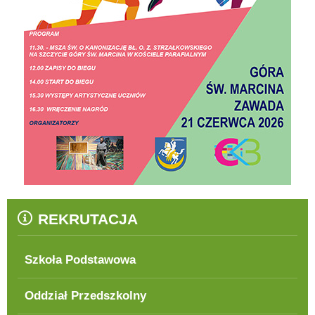
REKRUTACJA
Szkoła Podstawowa
Oddział Przedszkolny