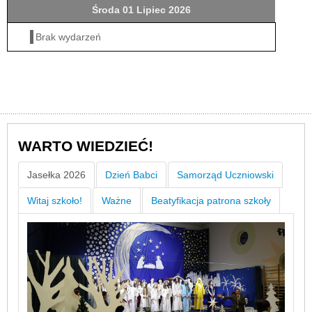
Środa 01 Lipiec 2026
Brak wydarzeń
WARTO WIEDZIEĆ!
Jasełka 2026
Dzień Babci
Samorząd Uczniowski
Witaj szkoło!
Ważne
Beatyfikacja patrona szkoły