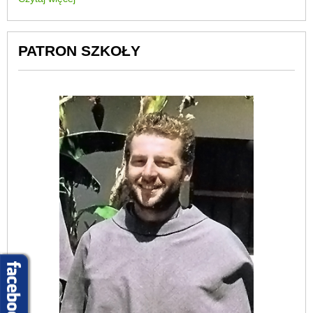
PATRON SZKOŁY