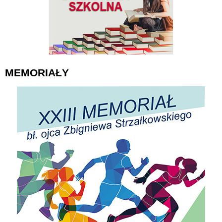
MEMORIAŁY