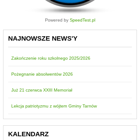
Powered by
SpeedTest.pl
NAJNOWSZE NEWS'Y
Zakończenie roku szkolnego 2025/2026
Pożegnanie absolwentów 2026
Już 21 czerwca XXIII Memoriał
Lekcja patriotyzmu z wójtem Gminy Tarnów
KALENDARZ