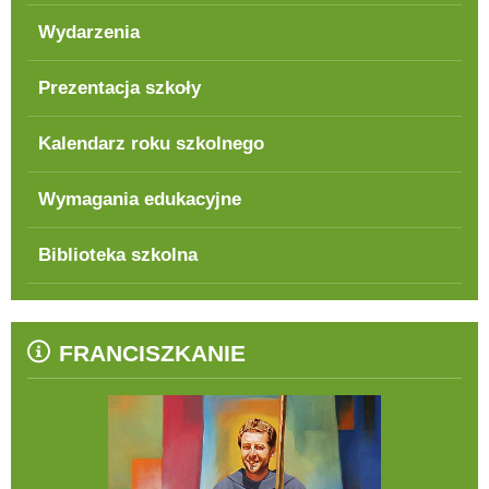
Wydarzenia
Prezentacja szkoły
Kalendarz roku szkolnego
Wymagania edukacyjne
Biblioteka szkolna
FRANCISZKANIE