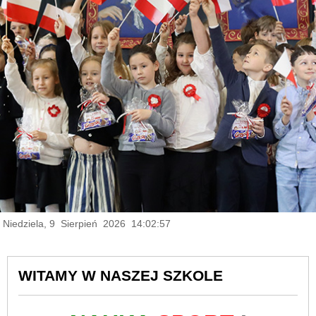
Niedziela, 9 Sierpień 2026 14:02:58
WITAMY W NASZEJ SZKOLE