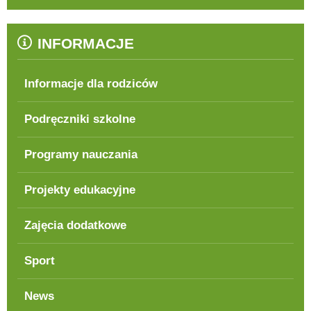
INFORMACJE
Informacje dla rodziców
Podręczniki szkolne
Programy nauczania
Projekty edukacyjne
Zajęcia dodatkowe
Sport
News