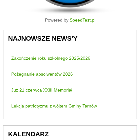
Powered by
SpeedTest.pl
NAJNOWSZE NEWS'Y
Zakończenie roku szkolnego 2025/2026
Pożegnanie absolwentów 2026
Już 21 czerwca XXIII Memoriał
Lekcja patriotyzmu z wójtem Gminy Tarnów
KALENDARZ