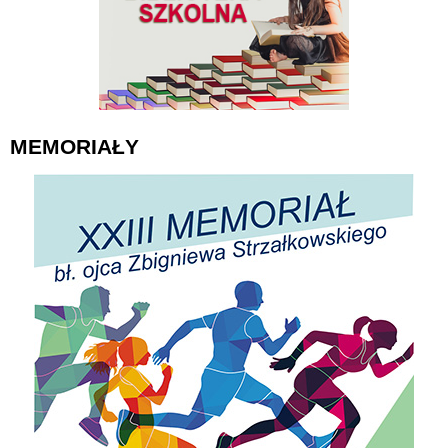
MEMORIAŁY