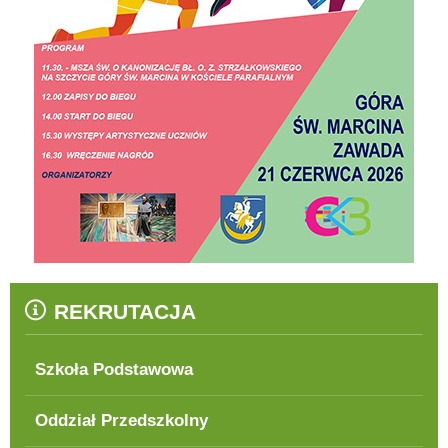
REKRUTACJA
Szkoła Podstawowa
Oddział Przedszkolny