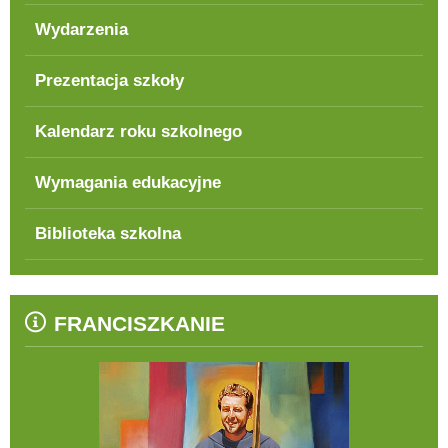
Wydarzenia
Prezentacja szkoły
Kalendarz roku szkolnego
Wymagania edukacyjne
Biblioteka szkolna
FRANCISZKANIE