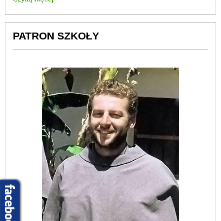
PATRON SZKOŁY