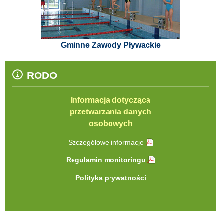
Gminne Zawody Pływackie
RODO
Informacja dotycząca
przetwarzania danych
osobowych
Szczegółowe informacje
Regulamin monitoringu
Polityka prywatności