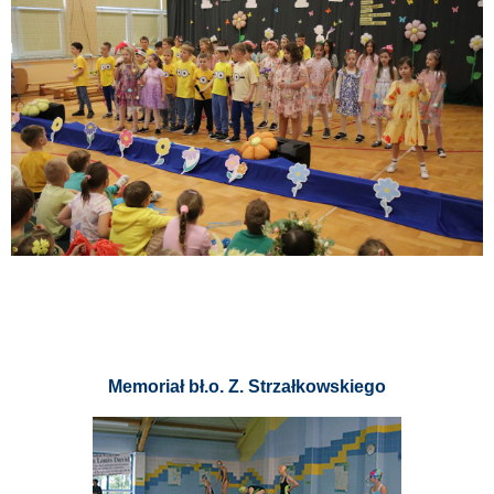
Memoriał bł.o. Z. Strzałkowskiego