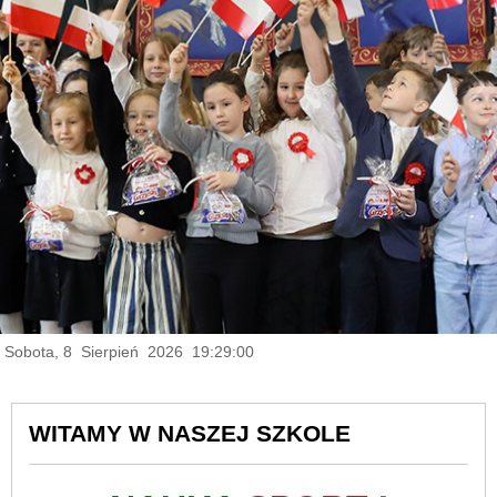
Sobota, 8 Sierpień 2026 19:29:01
WITAMY W NASZEJ SZKOLE