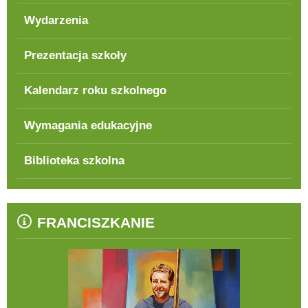
Wydarzenia
Prezentacja szkoły
Kalendarz roku szkolnego
Wymagania edukacyjne
Biblioteka szkolna
FRANCISZKANIE