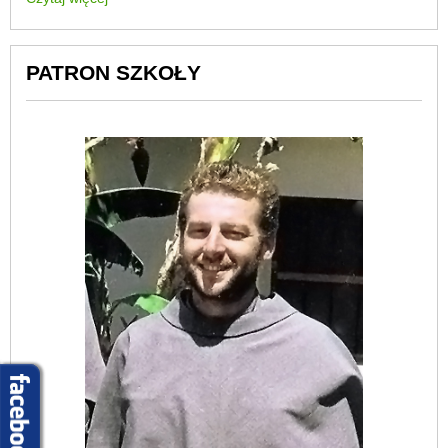
PATRON SZKOŁY