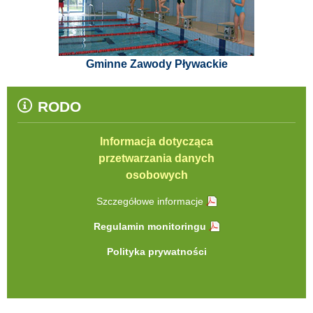
Gminne Zawody Pływackie
RODO
Informacja dotycząca
przetwarzania danych
osobowych
Szczegółowe informacje
Regulamin monitoringu
Polityka prywatności