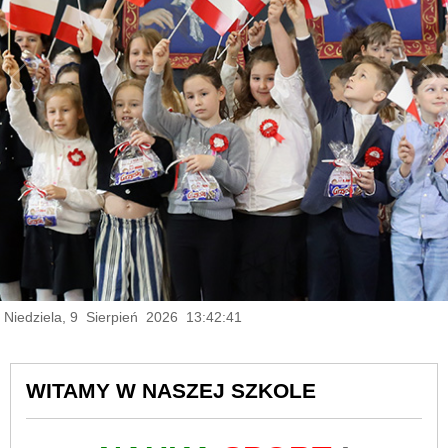
Niedziela, 9 Sierpień 2026 13:42:42
WITAMY W NASZEJ SZKOLE