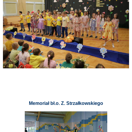
Memoriał bł.o. Z. Strzałkowskiego