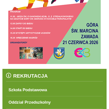
REKRUTACJA
Szkoła Podstawowa
Oddział Przedszkolny