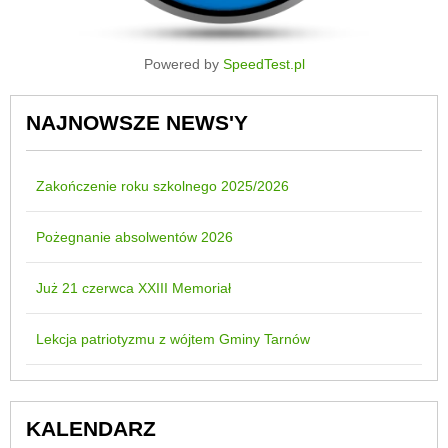
Powered by
SpeedTest.pl
NAJNOWSZE NEWS'Y
Zakończenie roku szkolnego 2025/2026
Pożegnanie absolwentów 2026
Już 21 czerwca XXIII Memoriał
Lekcja patriotyzmu z wójtem Gminy Tarnów
KALENDARZ