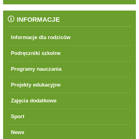
INFORMACJE
Informacje dla rodziców
Podręczniki szkolne
Programy nauczania
Projekty edukacyjne
Zajęcia dodatkowe
Sport
News