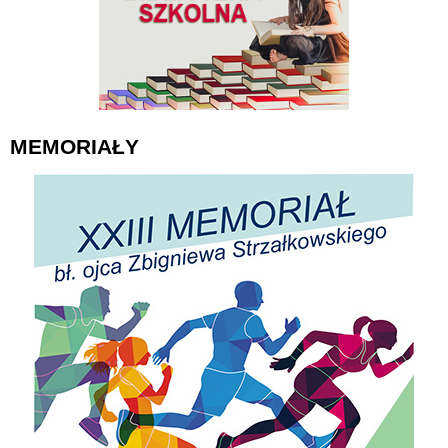
MEMORIAŁY