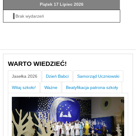
Piątek 17 Lipiec 2026
Brak wydarzeń
WARTO WIEDZIEĆ!
Jasełka 2026
Dzień Babci
Samorząd Uczniowski
Witaj szkoło!
Ważne
Beatyfikacja patrona szkoły