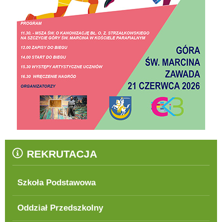
REKRUTACJA
Szkoła Podstawowa
Oddział Przedszkolny