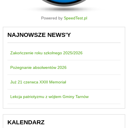
Powered by
SpeedTest.pl
NAJNOWSZE NEWS'Y
Zakończenie roku szkolnego 2025/2026
Pożegnanie absolwentów 2026
Już 21 czerwca XXIII Memoriał
Lekcja patriotyzmu z wójtem Gminy Tarnów
KALENDARZ