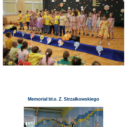
Memoriał bł.o. Z. Strzałkowskiego