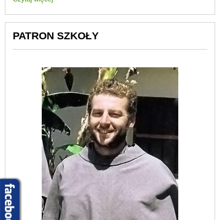
PATRON SZKOŁY