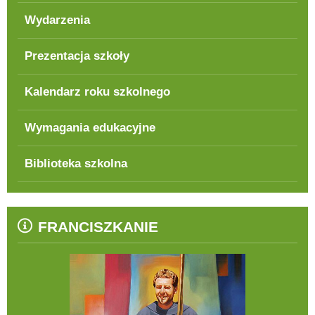
Wydarzenia
Prezentacja szkoły
Kalendarz roku szkolnego
Wymagania edukacyjne
Biblioteka szkolna
FRANCISZKANIE