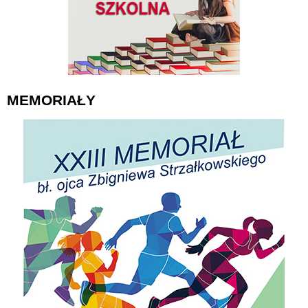
MEMORIAŁY