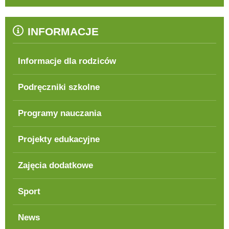
INFORMACJE
Informacje dla rodziców
Podręczniki szkolne
Programy nauczania
Projekty edukacyjne
Zajęcia dodatkowe
Sport
News