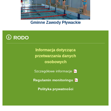
Gminne Zawody Pływackie
RODO
Informacja dotycząca
przetwarzania danych
osobowych
Szczegółowe informacje
Regulamin monitoringu
Polityka prywatności