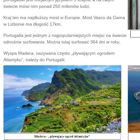
świecie mówi nim ponad 250 milionów ludzi.
Kraj ten ma najdłuższy most w Europie. Most Vasco da Gama
w Lizbonie ma długość 17km.
Portugalia jest jednym z najpopularniejszych miejsc na świecie
odnośnie surfowania. Można tutaj surfować 364 dni w roku.
Wyspa Madera, nazywana często „pływającym ogrodem
Atlantyku”, należy do Portugalii.