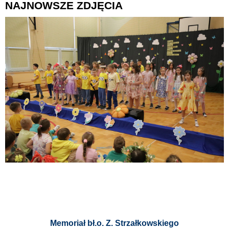
NAJNOWSZE ZDJĘCIA
Memoriał bł.o. Z. Strzałkowskiego