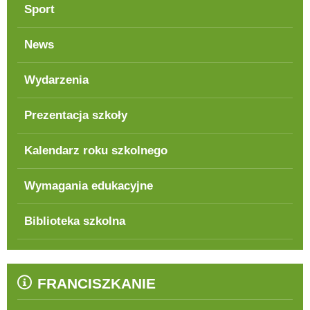
Sport
News
Wydarzenia
Prezentacja szkoły
Kalendarz roku szkolnego
Wymagania edukacyjne
Biblioteka szkolna
FRANCISZKANIE