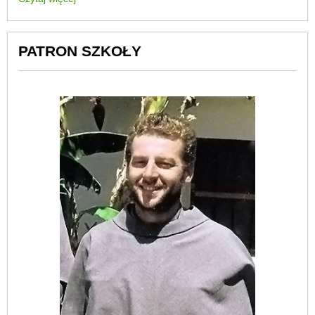
PATRON SZKOŁY