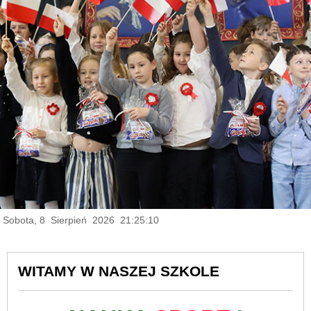
Sobota, 8 Sierpień 2026 21:25:12
WITAMY W NASZEJ SZKOLE