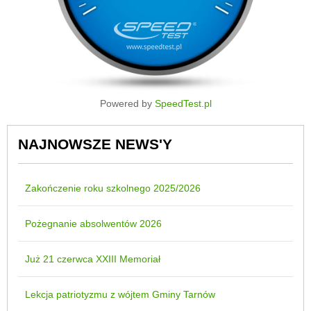
Powered by
SpeedTest.pl
NAJNOWSZE NEWS'Y
Zakończenie roku szkolnego 2025/2026
Pożegnanie absolwentów 2026
Już 21 czerwca XXIII Memoriał
Lekcja patriotyzmu z wójtem Gminy Tarnów