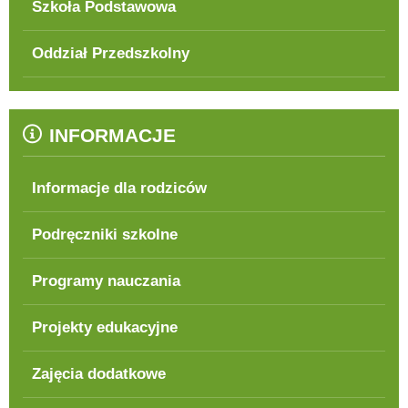
Szkoła Podstawowa
Oddział Przedszkolny
INFORMACJE
Informacje dla rodziców
Podręczniki szkolne
Programy nauczania
Projekty edukacyjne
Zajęcia dodatkowe