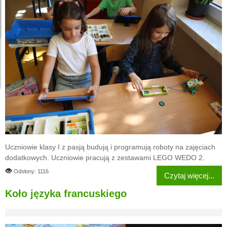
Uczniowie klasy I z pasją budują i programują roboty na zajęciach
dodatkowych. Uczniowie pracują z zestawami LEGO WEDO 2.
Odsłony: 1116
Czytaj więcej...
Koło języka francuskiego