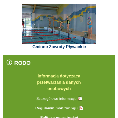
Gminne Zawody Pływackie
RODO
Informacja dotycząca
przetwarzania danych
osobowych
Szczegółowe informacje
Regulamin monitoringu
Polityka prywatności