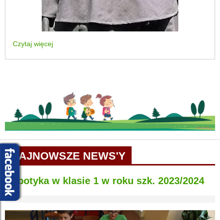
Czytaj więcej
NAJNOWSZE NEWS'Y
Robotyka w klasie 1 w roku szk. 2023/2024