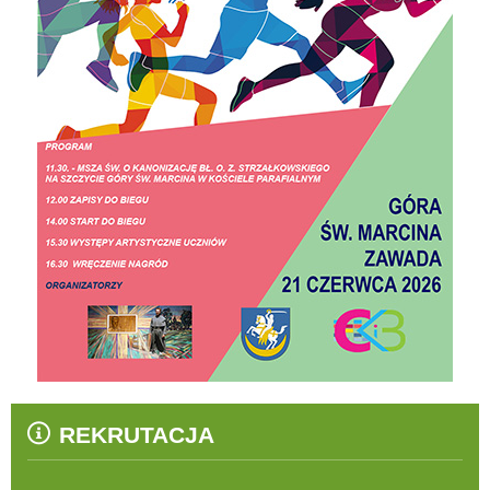
REKRUTACJA