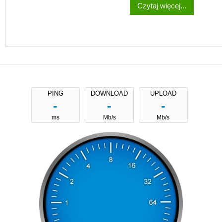
Czytaj więcej...