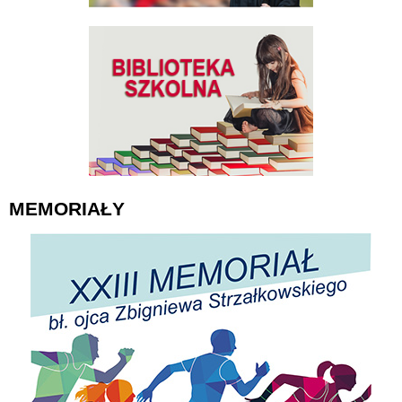
MEMORIAŁY