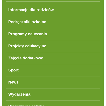
Informacje dla rodziców
Podręczniki szkolne
Programy nauczania
Projekty edukacyjne
Zajęcia dodatkowe
Sport
News
Wydarzenia