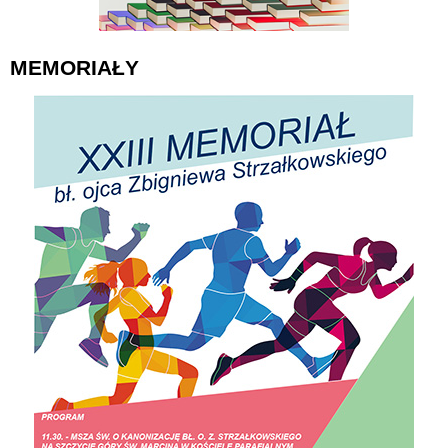
MEMORIAŁY