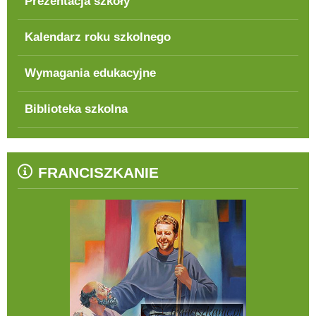
Prezentacja szkoły
Kalendarz roku szkolnego
Wymagania edukacyjne
Biblioteka szkolna
FRANCISZKANIE