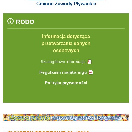
Gminne Zawody Pływackie
RODO
Informacja dotycząca
przetwarzania danych
osobowych
Szczegółowe informacje
Regulamin monitoringu
Polityka prywatności