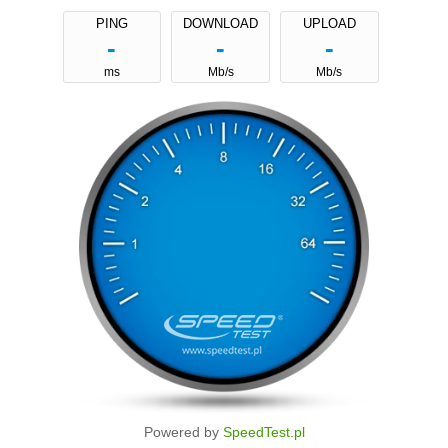
Powered by
SpeedTest.pl