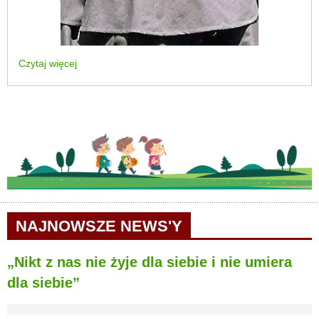
Czytaj więcej
NAJNOWSZE NEWS'Y
„Nikt z nas nie żyje dla siebie i nie umiera
dla siebie”