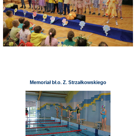
Memoriał bł.o. Z. Strzałkowskiego