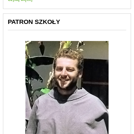
PATRON SZKOŁY