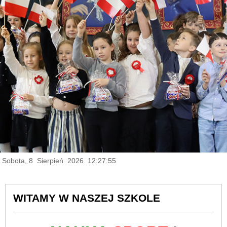
Sobota, 8 Sierpień 2026 12:27:56
WITAMY W NASZEJ SZKOLE