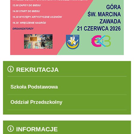
REKRUTACJA
Szkoła Podstawowa
Oddział Przedszkolny
INFORMACJE