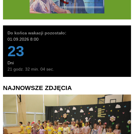
Do końca wakacji pozostało:
01.09.2026 8:00
23
Dni
21 godz. 32 min. 02 sec.
NAJNOWSZE ZDJĘCIA