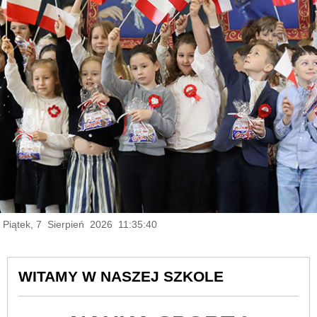
Piątek, 7 Sierpień 2026 11:35:41
WITAMY W NASZEJ SZKOLE