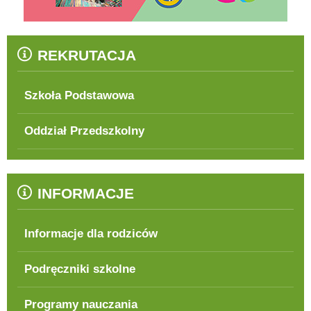
REKRUTACJA
Szkoła Podstawowa
Oddział Przedszkolny
INFORMACJE
Informacje dla rodziców
Podręczniki szkolne
Programy nauczania