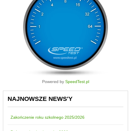
Powered by
SpeedTest.pl
NAJNOWSZE NEWS'Y
Zakończenie roku szkolnego 2025/2026