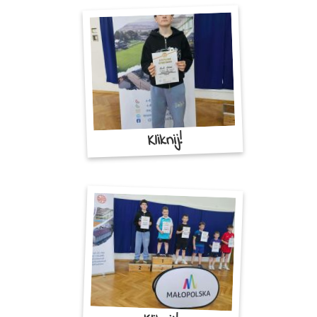
Kliknij!