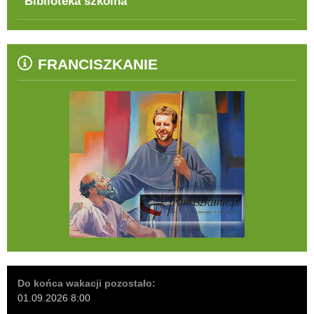
Biblioteka szkolna
FRANCISZKANIE
Do końca wakacji pozostało:
01.09.2026 8:00