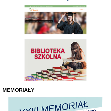
MEMORIAŁY