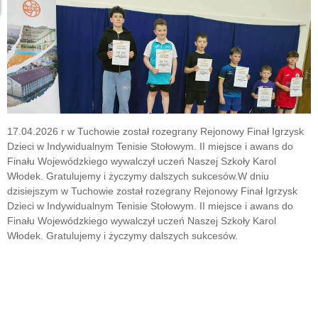
17.04.2026 r w Tuchowie został rozegrany Rejonowy Finał Igrzysk
Dzieci w Indywidualnym Tenisie Stołowym. II miejsce i awans do
Finału Wojewódzkiego wywalczył uczeń Naszej Szkoły Karol
Włodek. Gratulujemy i życzymy dalszych sukcesów.W dniu
dzisiejszym w Tuchowie został rozegrany Rejonowy Finał Igrzysk
Dzieci w Indywidualnym Tenisie Stołowym. II miejsce i awans do
Finału Wojewódzkiego wywalczył uczeń Naszej Szkoły Karol
Włodek. Gratulujemy i życzymy dalszych sukcesów.