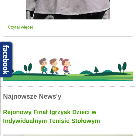
Czytaj więcej
Najnowsze News'y
Rejonowy Finał Igrzysk Dzieci w
Indywidualnym Tenisie Stołowym