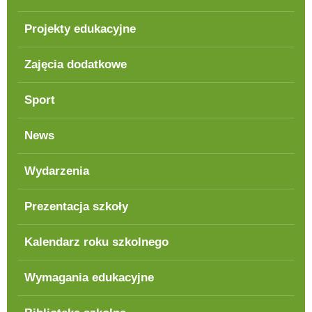
Projekty edukacyjne
Zajęcia dodatkowe
Sport
News
Wydarzenia
Prezentacja szkoły
Kalendarz roku szkolnego
Wymagania edukacyjne