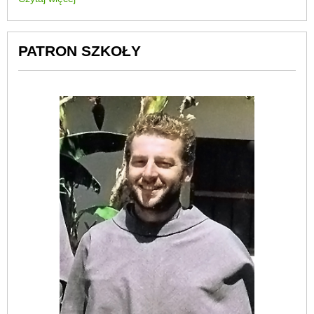
PATRON SZKOŁY