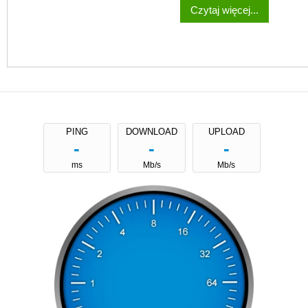
Czytaj więcej...