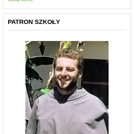
PATRON SZKOŁY