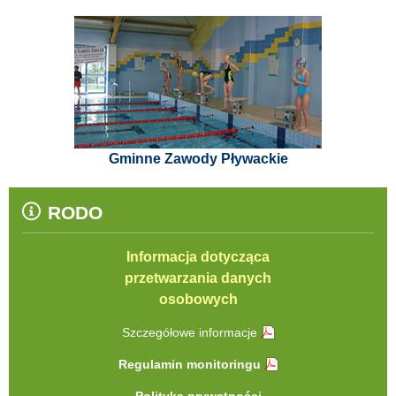
Gminne Zawody Pływackie
RODO
Informacja dotycząca
przetwarzania danych
osobowych
Szczegółowe informacje
Regulamin monitoringu