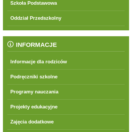
Szkoła Podstawowa
Oddział Przedszkolny
INFORMACJE
Informacje dla rodziców
Podręczniki szkolne
Programy nauczania
Projekty edukacyjne
Zajęcia dodatkowe