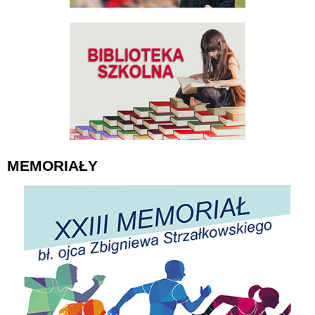
MEMORIAŁY