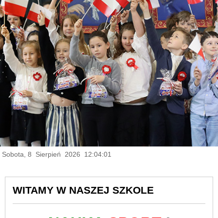
Sobota, 8 Sierpień 2026 12:04:03
WITAMY W NASZEJ SZKOLE