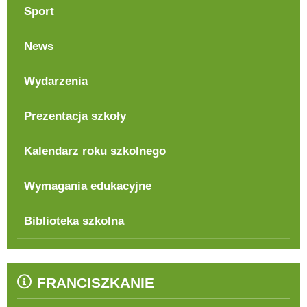
Sport
News
Wydarzenia
Prezentacja szkoły
Kalendarz roku szkolnego
Wymagania edukacyjne
Biblioteka szkolna
FRANCISZKANIE