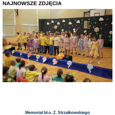
NAJNOWSZE ZDJĘCIA
Memoriał bł.o. Z. Strzałkowskiego