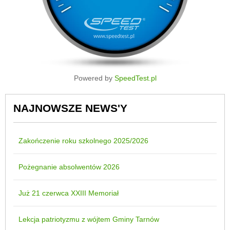
Powered by
SpeedTest.pl
NAJNOWSZE NEWS'Y
Zakończenie roku szkolnego 2025/2026
Pożegnanie absolwentów 2026
Już 21 czerwca XXIII Memoriał
Lekcja patriotyzmu z wójtem Gminy Tarnów