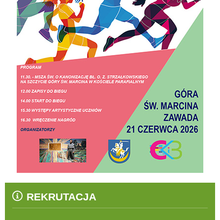
REKRUTACJA