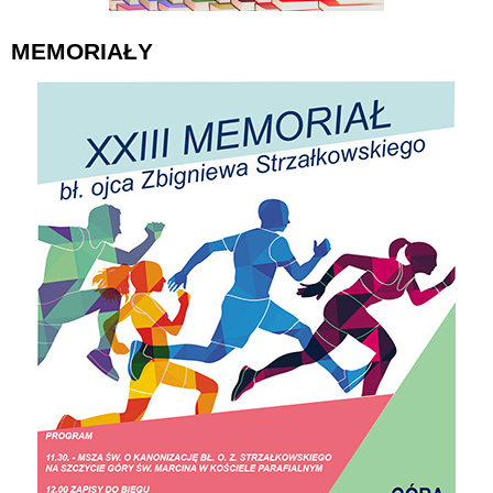
MEMORIAŁY