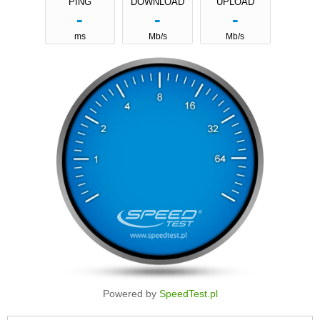
Powered by
SpeedTest.pl