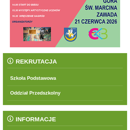
REKRUTACJA
Szkoła Podstawowa
Oddział Przedszkolny
INFORMACJE