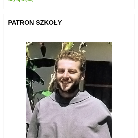
PATRON SZKOŁY