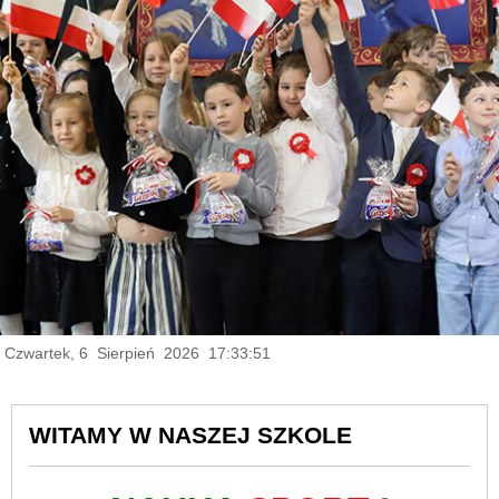
Czwartek, 6 Sierpień 2026 17:33:52
WITAMY W NASZEJ SZKOLE