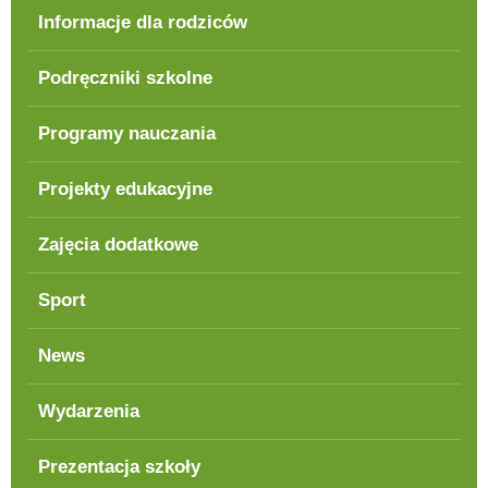
Informacje dla rodziców
Podręczniki szkolne
Programy nauczania
Projekty edukacyjne
Zajęcia dodatkowe
Sport
News
Wydarzenia
Prezentacja szkoły