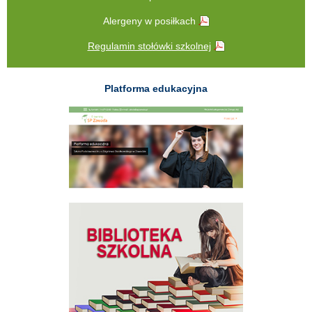
Alergeny w posiłkach
Regulamin stołówki szkolnej
Platforma edukacyjna