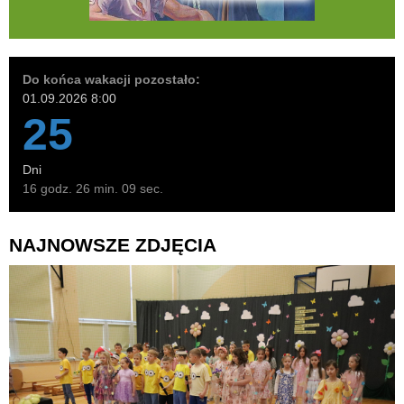
Do końca wakacji pozostało:
01.09.2026 8:00
25
Dni
16 godz. 26 min. 07 sec.
NAJNOWSZE ZDJĘCIA