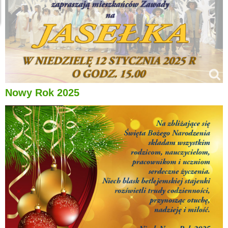
Nowy Rok 2025