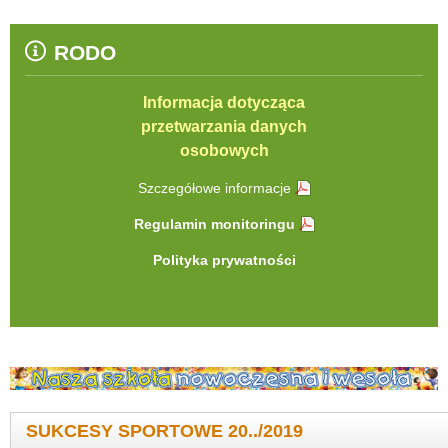
RODO
Informacja dotycząca
przetwarzania danych
osobowych
Szczegółowe informacje
Regulamin monitoringu
Polityka prywatności
SUKCESY SPORTOWE 20../2019