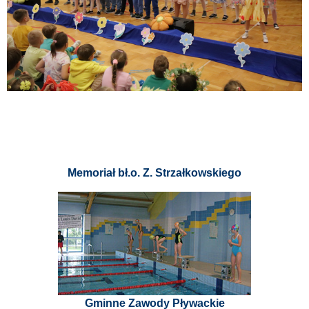
Memoriał bł.o. Z. Strzałkowskiego
Gminne Zawody Pływackie