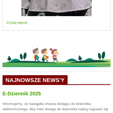
Czytaj więcej
NAJNOWSZE NEWS'Y
E-Dziennik 2025
Informujemy, że nastąpiła zmiana dostępu do dziennika
elektronicznego. Aby mieć dostęp do dziennika należy logować się