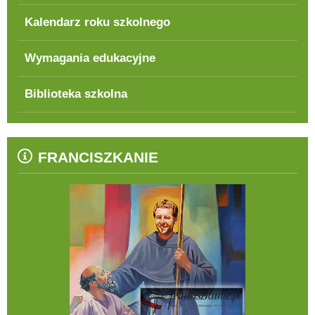
Kalendarz roku szkolnego
Wymagania edukacyjne
Biblioteka szkolna
FRANCISZKANIE